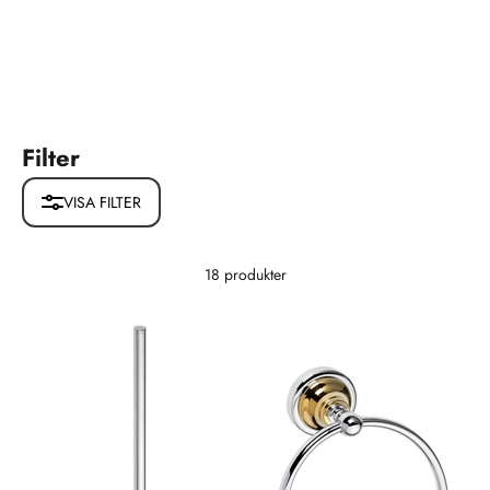
Filter
VISA FILTER
18 produkter