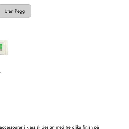
Utan Pegg
 accessoarer i klassisk design med tre olika finish på