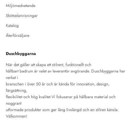
Miljömedvetande
Skötselanvisningar
Katalog
Återförsäljare
Duschbyggarna
När det gäller att skapa ett stilrent, funktionellt och
hållbart badrum är valet av leverantör avgörande. Duschbyggarna har
verkat i
branschen i över 50 år och är kända för innovation, design,
färgsättning,
flexibilitet och hög kvalitet.Vi fokuserar på hållbara material och
noggrant
utformade produkter som ger lång livslängd och en stilren känsla.
Välkommen!