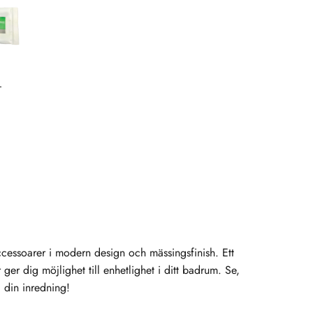
ccessoarer i modern design och mässingsfinish. Ett
 ger dig möjlighet till enhetlighet i ditt badrum. Se,
 din inredning!