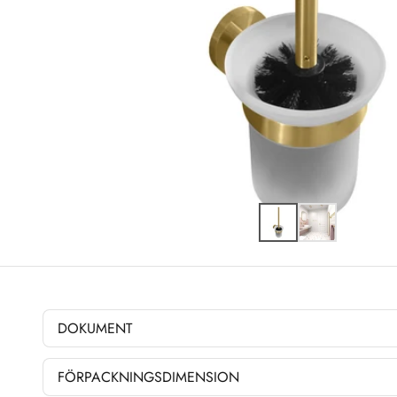
DOKUMENT
FÖRPACKNINGSDIMENSION