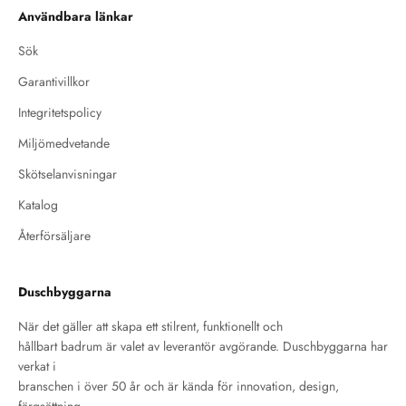
Användbara länkar
Sök
Garantivillkor
Integritetspolicy
Miljömedvetande
Skötselanvisningar
Katalog
Återförsäljare
Duschbyggarna
När det gäller att skapa ett stilrent, funktionellt och
hållbart badrum är valet av leverantör avgörande. Duschbyggarna har
verkat i
branschen i över 50 år och är kända för innovation, design,