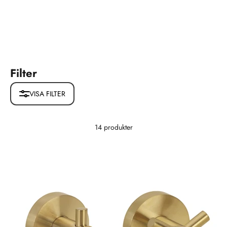
Filter
VISA FILTER
14 produkter