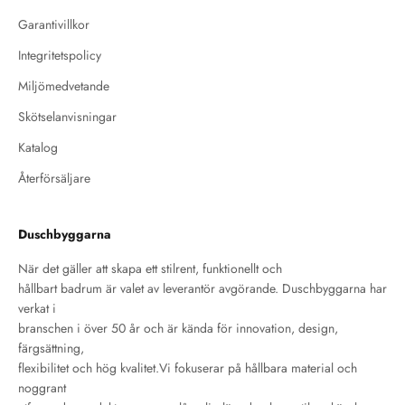
Garantivillkor
Integritetspolicy
Miljömedvetande
Skötselanvisningar
Katalog
Återförsäljare
Duschbyggarna
När det gäller att skapa ett stilrent, funktionellt och
hållbart badrum är valet av leverantör avgörande. Duschbyggarna har
verkat i
branschen i över 50 år och är kända för innovation, design,
färgsättning,
flexibilitet och hög kvalitet.Vi fokuserar på hållbara material och
noggrant