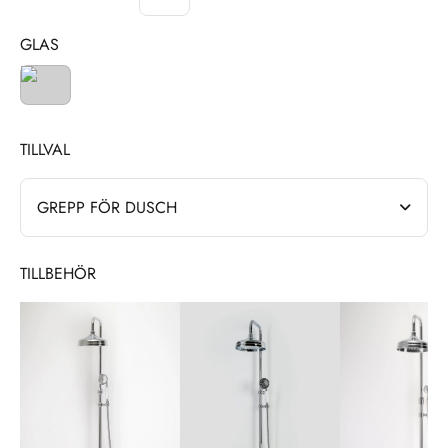
GLAS
TILLVAL
GREPP FÖR DUSCH
TILLBEHÖR