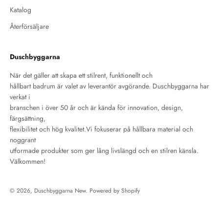
Katalog
Återförsäljare
Duschbyggarna
När det gäller att skapa ett stilrent, funktionellt och
hållbart badrum är valet av leverantör avgörande. Duschbyggarna har
verkat i
branschen i över 50 år och är kända för innovation, design,
färgsättning,
flexibilitet och hög kvalitet.Vi fokuserar på hållbara material och
noggrant
utformade produkter som ger lång livslängd och en stilren känsla.
Välkommen!
© 2026, Duschbyggarna New. Powered by Shopify