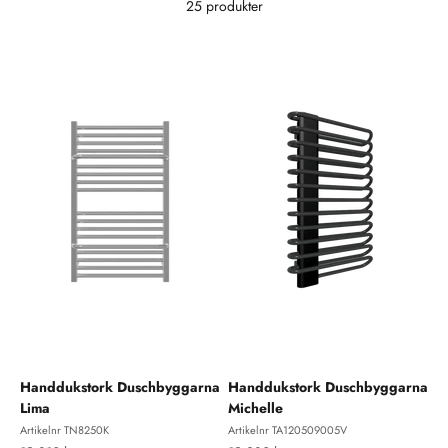
25 produkter
Handdukstork Duschbyggarna
Handdukstork Duschbyggarna
Lima
Michelle
Artikelnr TN8250K
Artikelnr TA120509005V