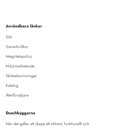
Användbara länkar
Sök
Garantivillkor
Integritetspolicy
Miljömedvetande
Skötselanvisningar
Katalog
Återförsäljare
Duschbyggarna
När det gäller att skapa ett stilrent, funktionellt och