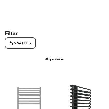
Filter
VISA FILTER
40 produkter