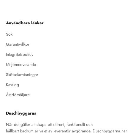
Användbara länkar
Sök
Garantivillkor
Integritetspolicy
Miljömedvetande
Skötselanvisningar
Katalog
Återförsäljare
Duschbyggarna
När det gäller att skapa ett stilrent, funktionellt och
hållbart badrum är valet av leverantör avgörande. Duschbyggarna har