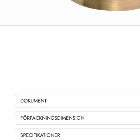
DOKUMENT
FÖRPACKNINGSDIMENSION
SPECIFIKATIONER