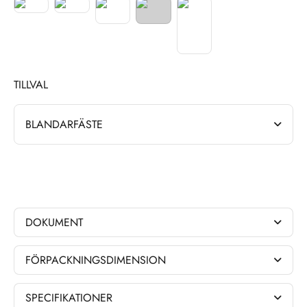
TILLVAL
BLANDARFÄSTE
DOKUMENT
FÖRPACKNINGSDIMENSION
SPECIFIKATIONER