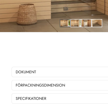
DOKUMENT
FÖRPACKNINGSDIMENSION
SPECIFIKATIONER