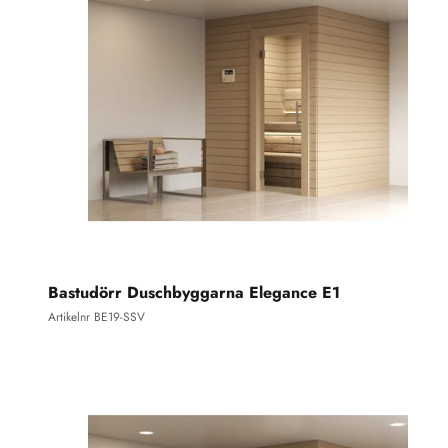
Bastudörr Duschbyggarna Elegance E1
Artikelnr BE19-SSV