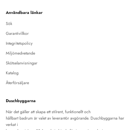
Användbara länkar
Sök
Garantivillkor
Integritetspolicy
Miljömedvetande
Skötselanvisningar
Katalog
Återförsäljare
Duschbyggarna
När det gäller att skapa ett stilrent, funktionellt och
hållbart badrum är valet av leverantör avgörande. Duschbyggarna har
verkat i