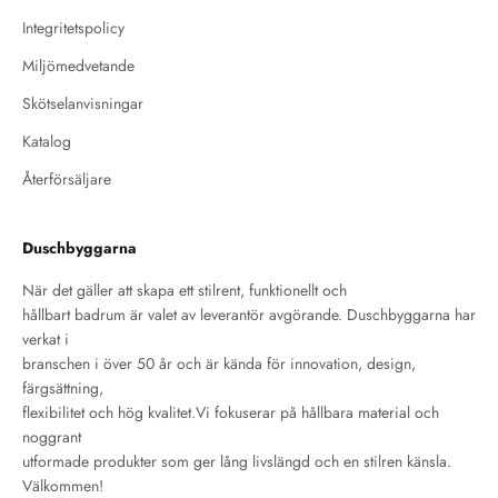
Integritetspolicy
Miljömedvetande
Skötselanvisningar
Katalog
Återförsäljare
Duschbyggarna
När det gäller att skapa ett stilrent, funktionellt och
hållbart badrum är valet av leverantör avgörande. Duschbyggarna har
verkat i
branschen i över 50 år och är kända för innovation, design,
färgsättning,
flexibilitet och hög kvalitet.Vi fokuserar på hållbara material och
noggrant
utformade produkter som ger lång livslängd och en stilren känsla.
Välkommen!