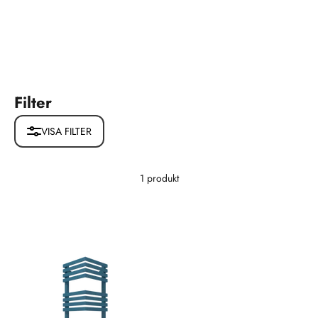
Filter
VISA FILTER
1 produkt