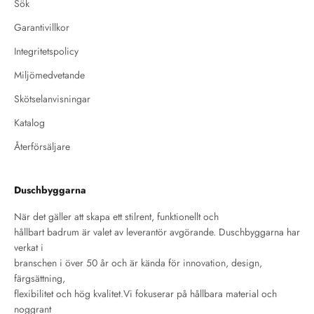
Sök
Garantivillkor
Integritetspolicy
Miljömedvetande
Skötselanvisningar
Katalog
Återförsäljare
Duschbyggarna
När det gäller att skapa ett stilrent, funktionellt och
hållbart badrum är valet av leverantör avgörande. Duschbyggarna har
verkat i
branschen i över 50 år och är kända för innovation, design,
färgsättning,
flexibilitet och hög kvalitet.Vi fokuserar på hållbara material och
noggrant