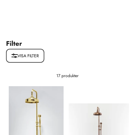
Filter
VISA FILTER
17 produkter