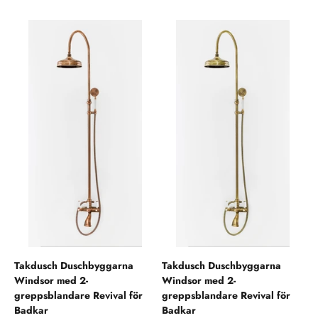
Takdusch Duschbyggarna
Takdusch Duschbyggarna
Windsor med 2-
Windsor med 2-
greppsblandare Revival för
greppsblandare Revival för
Badkar
Badkar