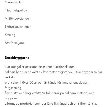
Garantivillkor
Integritetspolicy
Miljömedvetande
Skötselanvisningar
Katalog
Återförsäljare
Duschbyggarna
När det gäller att skapa ett stilrent, funktionellt och
hållbart badrum är valet av leverantör avgörande. Duschbyggarna har
verkat i
branschen i över 50 år och är kända för innovation, design,
färgsättning,
flexibilitet och hög kvalitet.Vi fokuserar på hållbara material och
noggrant
utformade produkter som ger lång livslängd och en stilren känsla.