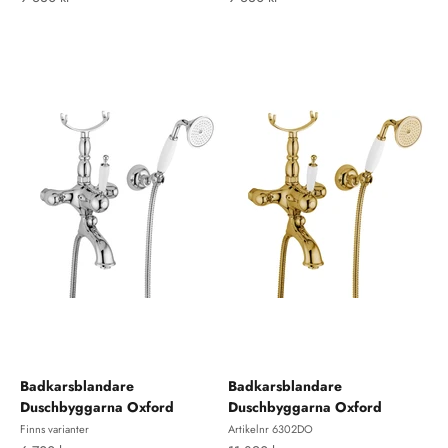
Badkarsblandare
Badkarsblandare
Duschbyggarna Oxford
Duschbyggarna Oxford
Finns varianter
Artikelnr 6302DO